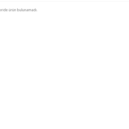
oride ürün bulunamadı.